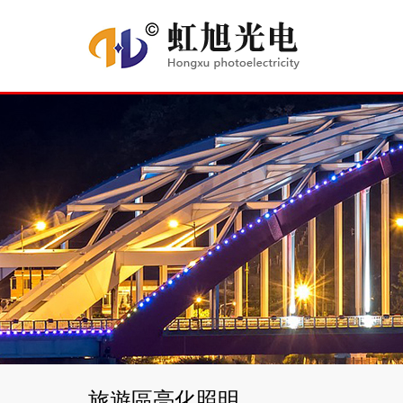
旅遊區亮化照明