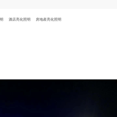
明
酒店亮化照明
房地産亮化照明