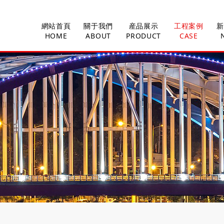
網站首頁
關于我們
産品展示
工程案例
新
HOME
ABOUT
PRODUCT
CASE